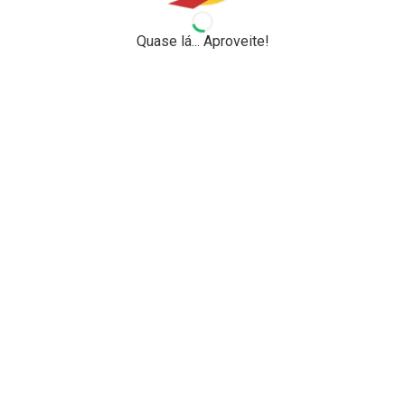
Quase lá... Aproveite!